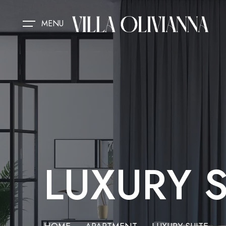
MENU
LUXURY S