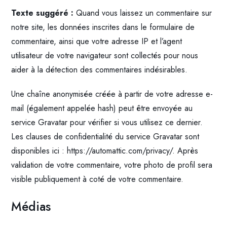
Texte suggéré :
Quand vous laissez un commentaire sur
notre site, les données inscrites dans le formulaire de
commentaire, ainsi que votre adresse IP et l’agent
utilisateur de votre navigateur sont collectés pour nous
aider à la détection des commentaires indésirables.
Une chaîne anonymisée créée à partir de votre adresse e-
mail (également appelée hash) peut être envoyée au
service Gravatar pour vérifier si vous utilisez ce dernier.
Les clauses de confidentialité du service Gravatar sont
disponibles ici : https://automattic.com/privacy/. Après
validation de votre commentaire, votre photo de profil sera
visible publiquement à coté de votre commentaire.
Médias