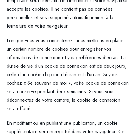
temporaire sera créé afin de déterminer si votre navigateur
accepte les cookies. Il ne contient pas de données
personnelles et sera supprimé automatiquement à la
fermeture de votre navigateur.
Lorsque vous vous connecterez, nous mettrons en place
un certain nombre de cookies pour enregistrer vos
informations de connexion et vos préférences d’écran. La
durée de vie d’un cookie de connexion est de deux jours,
celle d’un cookie d’option d’écran est d’un an. Si vous
cochez « Se souvenir de moi », votre cookie de connexion
sera conservé pendant deux semaines. Si vous vous
déconnectez de votre compte, le cookie de connexion
sera effacé.
En modifiant ou en publiant une publication, un cookie
supplémentaire sera enregistré dans votre navigateur. Ce