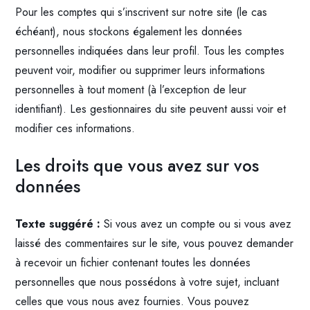
Pour les comptes qui s’inscrivent sur notre site (le cas
échéant), nous stockons également les données
personnelles indiquées dans leur profil. Tous les comptes
peuvent voir, modifier ou supprimer leurs informations
personnelles à tout moment (à l’exception de leur
identifiant). Les gestionnaires du site peuvent aussi voir et
modifier ces informations.
Les droits que vous avez sur vos
données
Texte suggéré :
Si vous avez un compte ou si vous avez
laissé des commentaires sur le site, vous pouvez demander
à recevoir un fichier contenant toutes les données
personnelles que nous possédons à votre sujet, incluant
celles que vous nous avez fournies. Vous pouvez