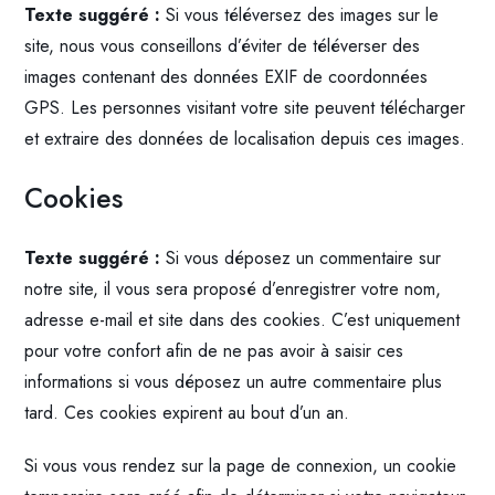
Texte suggéré :
Si vous téléversez des images sur le
site, nous vous conseillons d’éviter de téléverser des
images contenant des données EXIF de coordonnées
GPS. Les personnes visitant votre site peuvent télécharger
et extraire des données de localisation depuis ces images.
Cookies
Texte suggéré :
Si vous déposez un commentaire sur
notre site, il vous sera proposé d’enregistrer votre nom,
adresse e-mail et site dans des cookies. C’est uniquement
pour votre confort afin de ne pas avoir à saisir ces
informations si vous déposez un autre commentaire plus
tard. Ces cookies expirent au bout d’un an.
Si vous vous rendez sur la page de connexion, un cookie