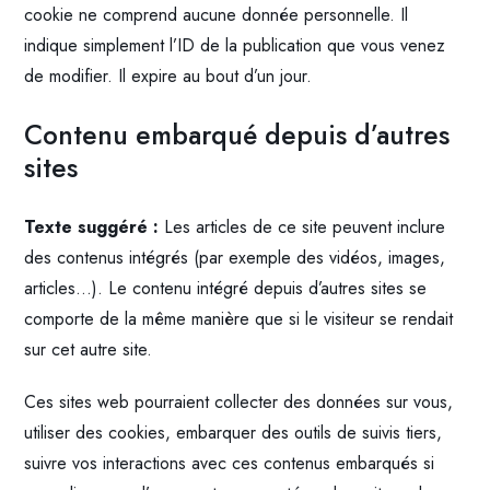
cookie ne comprend aucune donnée personnelle. Il
indique simplement l’ID de la publication que vous venez
de modifier. Il expire au bout d’un jour.
Contenu embarqué depuis d’autres
sites
Texte suggéré :
Les articles de ce site peuvent inclure
des contenus intégrés (par exemple des vidéos, images,
articles…). Le contenu intégré depuis d’autres sites se
comporte de la même manière que si le visiteur se rendait
sur cet autre site.
Ces sites web pourraient collecter des données sur vous,
utiliser des cookies, embarquer des outils de suivis tiers,
suivre vos interactions avec ces contenus embarqués si