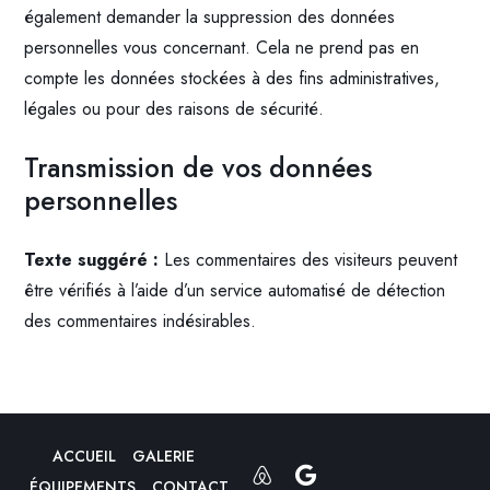
également demander la suppression des données
personnelles vous concernant. Cela ne prend pas en
compte les données stockées à des fins administratives,
légales ou pour des raisons de sécurité.
Transmission de vos données
personnelles
Texte suggéré :
Les commentaires des visiteurs peuvent
être vérifiés à l’aide d’un service automatisé de détection
des commentaires indésirables.
ACCUEIL
GALERIE
ÉQUIPEMENTS
CONTACT