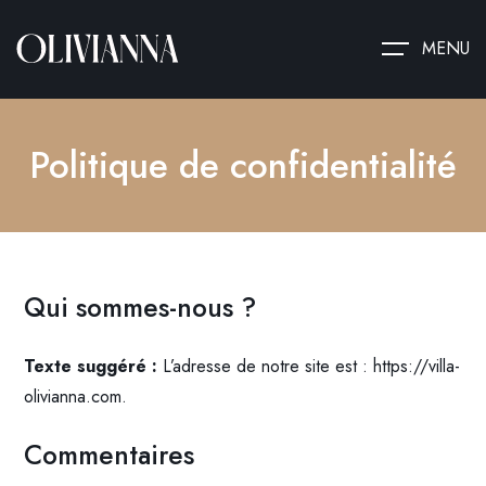
MENU
Politique de confidentialité
Qui sommes-nous ?
Texte suggéré :
L’adresse de notre site est : https://villa-
olivianna.com.
Commentaires