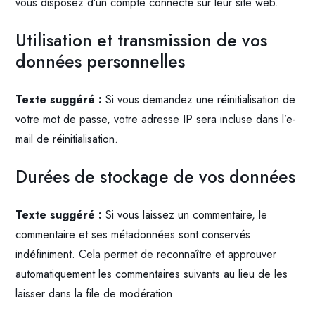
vous disposez d’un compte connecté sur leur site web.
Utilisation et transmission de vos
données personnelles
Texte suggéré :
Si vous demandez une réinitialisation de
votre mot de passe, votre adresse IP sera incluse dans l’e-
mail de réinitialisation.
Durées de stockage de vos données
Texte suggéré :
Si vous laissez un commentaire, le
commentaire et ses métadonnées sont conservés
indéfiniment. Cela permet de reconnaître et approuver
automatiquement les commentaires suivants au lieu de les
laisser dans la file de modération.